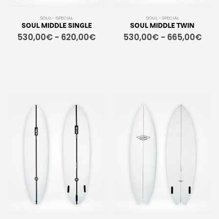
SOUL - SPECIAL
SOUL - SPECIAL
SOUL MIDDLE SINGLE
SOUL MIDDLE TWIN
530,00
€
-
620,00
€
530,00
€
-
665,00
€